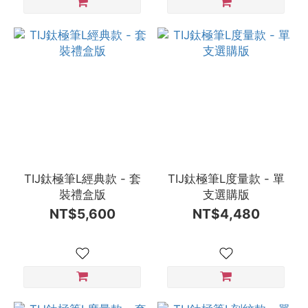
TIJ鈦極筆L經典款 - 套
TIJ鈦極筆L度量款 - 單
裝禮盒版
支選購版
NT$5,600
NT$4,480