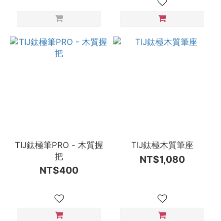
TIJ鈦極筆PRO - 木質握
TIJ鈦極木質筆座
把
NT$1,080
NT$400