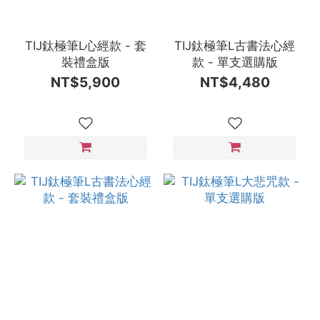
TIJ鈦極筆L心經款 - 套
TIJ鈦極筆L古書法心經
裝禮盒版
款 - 單支選購版
NT$5,900
NT$4,480