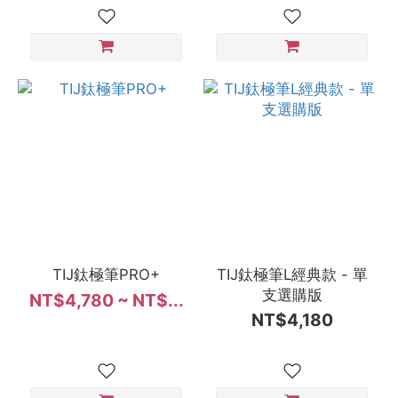
TIJ鈦極筆PRO+
TIJ鈦極筆L經典款 - 單
支選購版
NT$4,780 ~ NT$...
NT$4,180