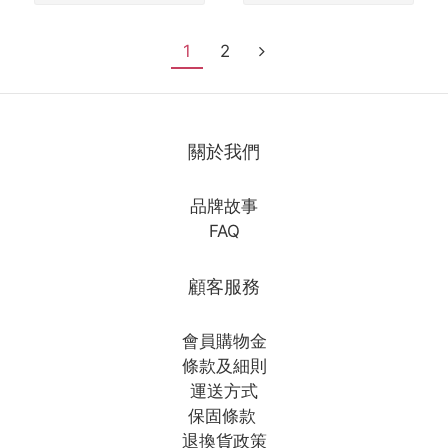
1
2
關於我們
品牌故事
FAQ
顧客服務
會員購物金
條款及細則
運送方式
保固條款
退換貨政策