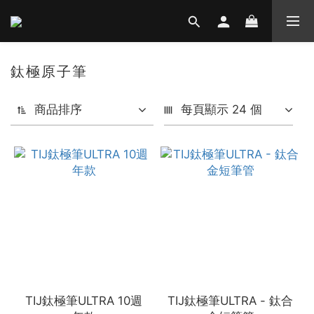
鈦極原子筆
商品排序
每頁顯示 24 個
TIJ鈦極筆ULTRA 10週
TIJ鈦極筆ULTRA - 鈦合