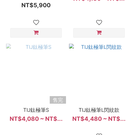
NT$5,900
售完
TIJ鈦極筆S
TIJ鈦極筆L閃紋款
NT$4,080 ~ NT$...
NT$4,480 ~ NT$...