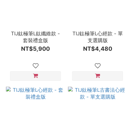
TIJ鈦極筆L鈦纖維款 -
TIJ鈦極筆L心經款 - 單
套裝禮盒版
支選購版
NT$5,900
NT$4,480