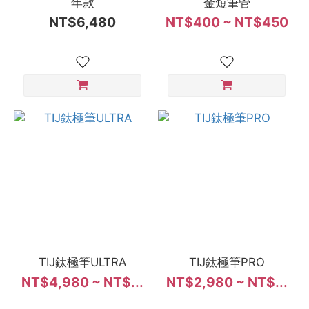
年款
金短筆管
NT$6,480
NT$400 ~ NT$450
TIJ鈦極筆ULTRA
TIJ鈦極筆PRO
NT$4,980 ~ NT$...
NT$2,980 ~ NT$...