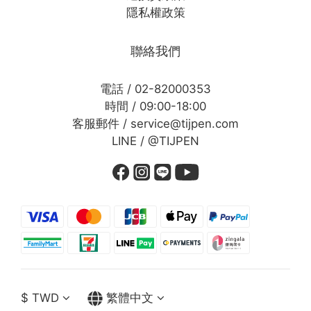
隱私權政策
聯絡我們
電話 / 02-82000353
時間 / 09:00-18:00
客服郵件 / service@tijpen.com
LINE / @TIJPEN
$
TWD
繁體中文