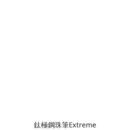
鈦極鋼珠筆Extreme