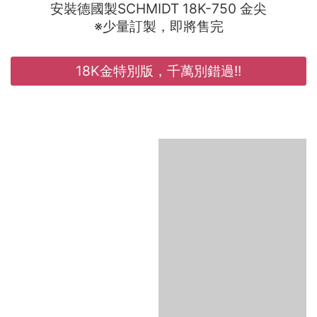
安裝德國製SCHMIDT 18K-750 金尖
※少量訂製，即將售完
18K金特別版，千萬別錯過!!