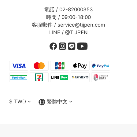
電話 / 02-82000353
時間 / 09:00-18:00
客服郵件 / service@tijpen.com
LINE / @TIJPEN
$
TWD
繁體中文