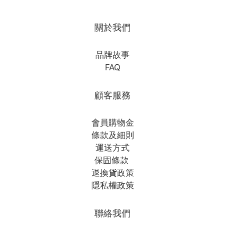
關於我們
品牌故事
FAQ
顧客服務
會員購物金
條款及細則
運送方式
保固條款
退換貨政策
隱私權政策
聯絡我們