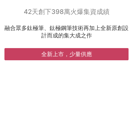
42天創下398萬火爆集資成績
融合眾多鈦極筆、鈦極鋼筆技術再加上全新原創設
計而成的集大成之作
全新上市，少量供應