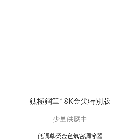
鈦極鋼筆18K金尖特別版
少量供應中
低調尊榮金色氣密調節器