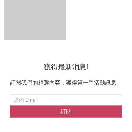
獲得最新消息!
訂閱我們的精選內容，獲得第一手活動訊息。
訂閱