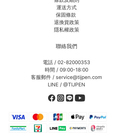
運送方式
保固條款
退換貨政策
隱私權政策
聯絡我們
電話 / 02-82000353
時間 / 09:00-18:00
客服郵件 / service@tijpen.com
LINE / @TIJPEN