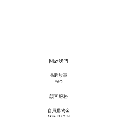
關於我們
品牌故事
FAQ
顧客服務
會員購物金
條款及細則