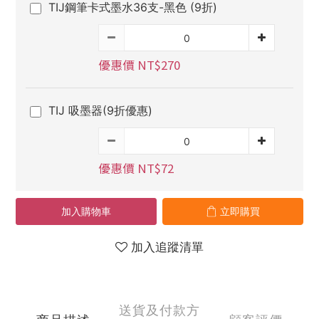
TIJ鋼筆卡式墨水36支-黑色 (9折)
優惠價 NT$270
TIJ 吸墨器(9折優惠)
優惠價 NT$72
加入購物車
立即購買
加入追蹤清單
送貨及付款方