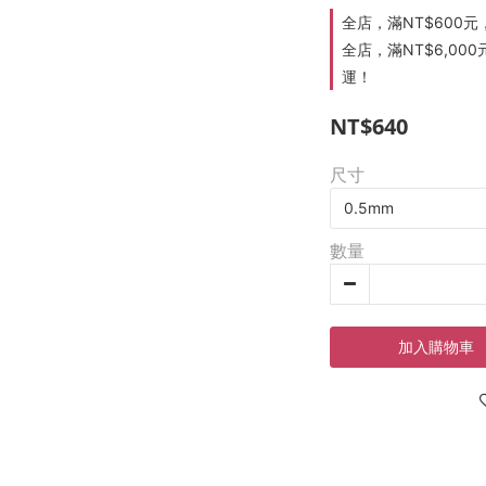
全店，滿NT$600
全店，滿NT$6,000
運！
NT$640
尺寸
數量
加入購物車