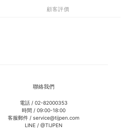
顧客評價
聯絡我們
電話 / 02-82000353
時間 / 09:00-18:00
客服郵件 / service@tijpen.com
LINE / @TIJPEN