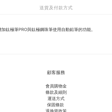
送貨及付款方式
增加鈦極筆PRO與鈦極鋼珠筆使用自動鉛筆的功能。
顧客服務
會員購物金
條款及細則
運送方式
保固條款
退換貨政策